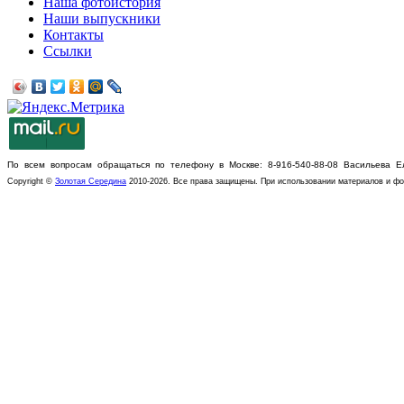
Наша фотоистория
Наши выпускники
Контакты
Ссылки
По всем вопросам обращаться по телефону в Москве: 8-916-540-88-08 Васильева Е
Copyright ©
Золотая Середина
2010-2026. Все права защищены. При использовании материалов и фо