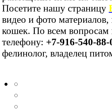
Посетите нашу страницу
видео и фото материалов,
кошек.
По всем вопросам 
телефону:
+7-916-540-88-
фелинолог, владелец пито