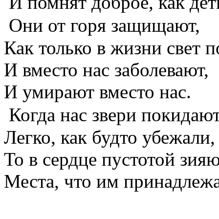
И помнят доброе, как дет
Они от горя защищают,
Как только в жизни свет п
И вместо нас заболевают,
И умирают вместо нас.
Когда нас звери покидают
Легко, как будто убежали,
То в сердце пустотой зия
Места, что им принадлежа