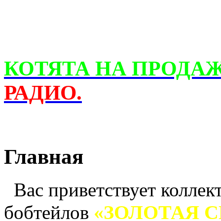
КОТЯТА НА ПРОДА
РАДИО.
Главная
Вас приветствует коллек
«ЗОЛОТАЯ 
бобтейлов