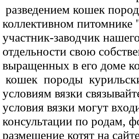
разведением кошек пород
коллективном питомнике 
участник-заводчик нашего
отдельности свою собстве
выращенных в его доме ко
кошек породы курильски
условиям вязки связывайте
условия вязки могут вход
консультации по родам, ф
размещение котят на сайте