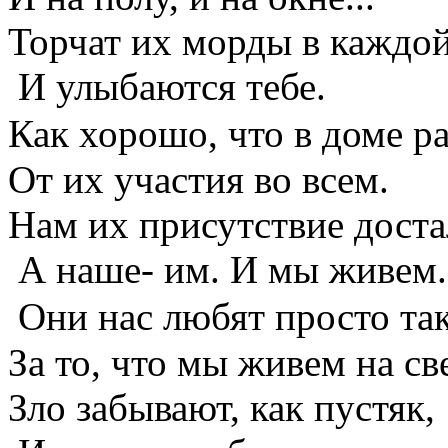
Торчат их морды в каждо
И улыбаются тебе.
Как хорошо, что в доме р
От их участия во всем.
Нам их присутствие доста
А наше- им. И мы живем.
Они нас любят просто так
За то, что мы живем на св
Зло забывают, как пустяк,