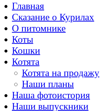
Главная
Сказание о Курилах
О питомнике
Коты
Кошки
Котята
Котята на продажу
Наши планы
Наша фотоистория
Наши выпускники